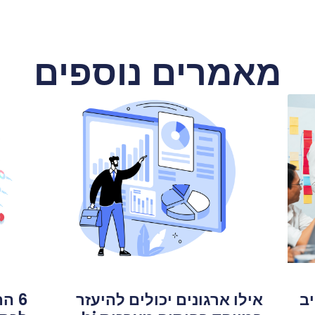
מאמרים נוספים
יב
אילו ארגונים יכולים להיעזר
6 ה