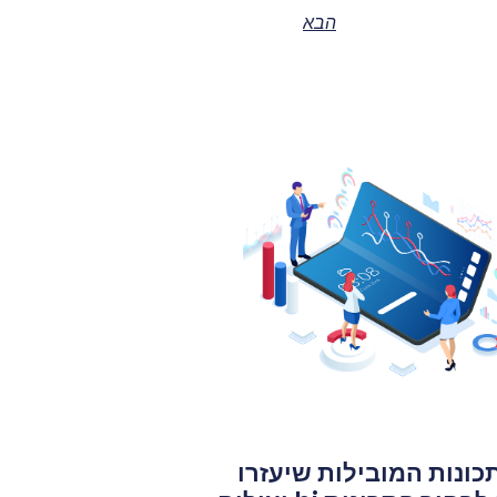
הבא
תכונות המובילות שיעזרו