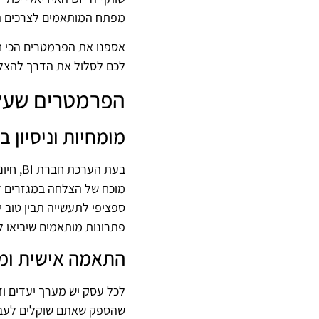
מפתח המותאמים לצרכים היי
לכם לסלול את הדרך להצלחה
הפרמטרים שעליכם ל
מומחיות וניסיון 
בעת ה
מוכח של הצלחה במגזרים ד
ספציפי לתעשייה תבין טוב 
פתרונות מותאמים שיביאו ל
התאמה אישית ומד
שהספק שאתם שוקלים לעבוד