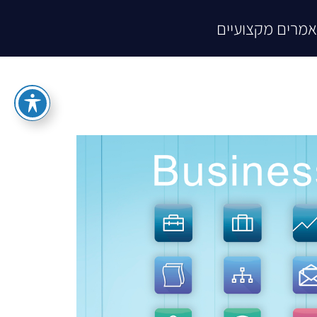
מרים מקצועיים
לBI
יצירת קשר
אודות