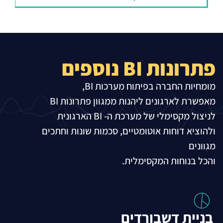
פתרונות BI נוספים
מומחיות החברה בפיתוח מערכות BI,
מאפשרת לארגונים ליהנות ממגוון פתרונות BI
לניצול מקסימלי של מערכת ה- BI הארגונית
ולהוציא דוחות אוטומטיים, סכמות שונות וחתכים
מגוונים
והכל בנוחות המקסימלית.
בניית דשבורדים