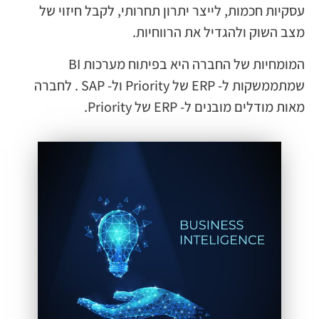
עסקיות חכמות, לייצר יתרון תחרותי, לקבל חיזוי של
מצב השוק ולהגדיל את הרווחיות.
המומחיות של החברה היא בפיתוח מערכות BI
שמתממשקות ל- ERP של Priority ול- SAP . לחברה
מאות מודלים מובנים ל- ERP של Priority.