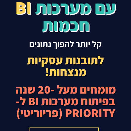
עם מערכות
BI
חכמות
קל יותר להפוך נתונים
לתובנות עסקיות
מנצחות!
מומחים מעל -20 שנה
בפיתוח מערכות BI ל-
PRIORITY (פריוריטי)​